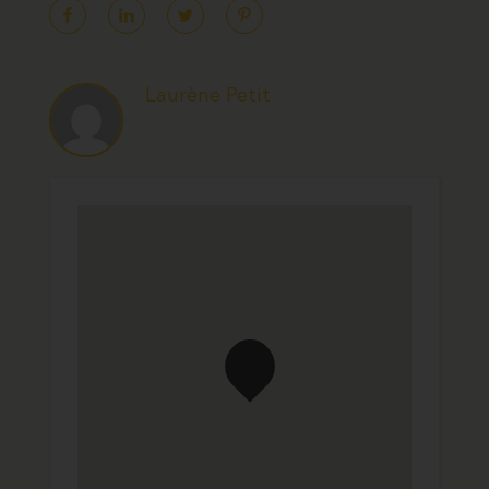
Laurène Petit