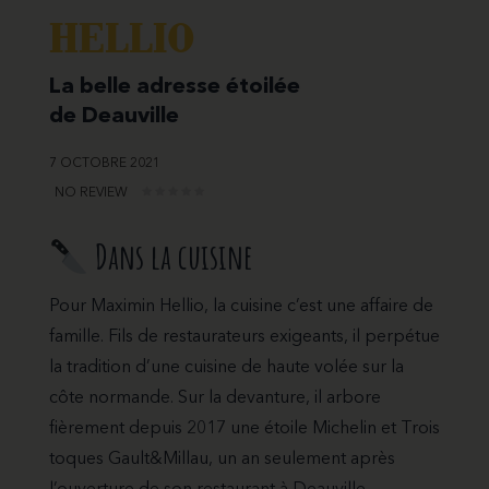
HELLIO
La belle adresse étoilée
de Deauville
7 OCTOBRE 2021
NO REVIEW
Dans la cuisine
Pour Maximin Hellio, la cuisine c’est une affaire de
famille. Fils de restaurateurs exigeants, il perpétue
la tradition d’une cuisine de haute volée sur la
côte normande. Sur la devanture, il arbore
fièrement depuis 2017 une étoile Michelin et Trois
toques Gault&Millau, un an seulement après