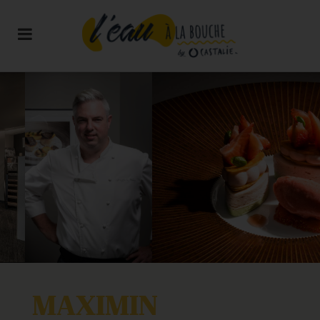
MAXIMIN