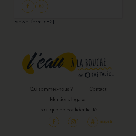
[sibwp_form id=2]
Qui sommes-nous ?
Contact
Mentions légales
Politique de confidentialité