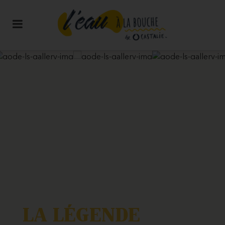
LA LÉGENDE