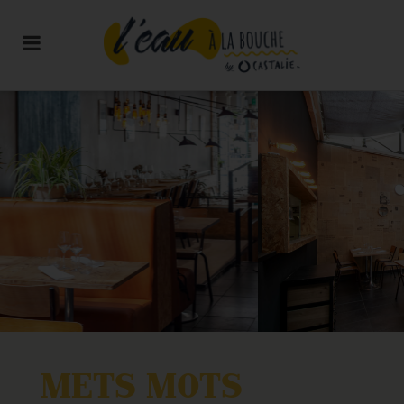
METS MOTS