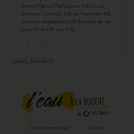
Entrée/Plat ou Plat/Dessert 20€ Le soir,
menu en 3 services 39€, en 4 services 49€,
ou menu dégustation 62€ Bouteille de vin
entre 19 et 45€ /Jus 4,5€
[sibwp_form id=2]
Qui sommes-nous ?
Contact