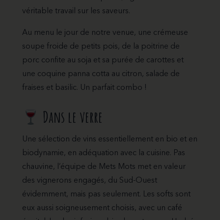
véritable travail sur les saveurs.
Au menu le jour de notre venue, une crémeuse
soupe froide de petits pois, de la poitrine de
porc confite au soja et sa purée de carottes et
une coquine panna cotta au citron, salade de
fraises et basilic. Un parfait combo !
Dans le verre
Une sélection de vins essentiellement en bio et en
biodynamie, en adéquation avec la cuisine. Pas
chauvine, l’équipe de Mets Mots met en valeur
des vignerons engagés, du Sud-Ouest
évidemment, mais pas seulement. Les softs sont
eux aussi soigneusement choisis, avec un café