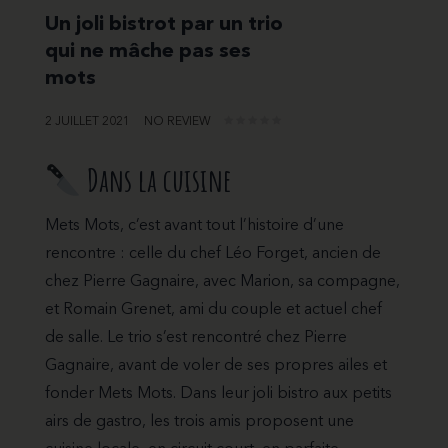
Un joli bistrot par un trio
qui ne mâche pas ses
mots
2 JUILLET 2021
NO REVIEW
Dans la cuisine
Mets Mots, c’est avant tout l’histoire d’une
rencontre : celle du chef Léo Forget, ancien de
chez Pierre Gagnaire, avec Marion, sa compagne,
et Romain Grenet, ami du couple et actuel chef
de salle. Le trio s’est rencontré chez Pierre
Gagnaire, avant de voler de ses propres ailes et
fonder Mets Mots. Dans leur joli bistro aux petits
airs de gastro, les trois amis proposent une