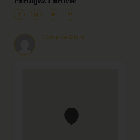
Coline de Silans