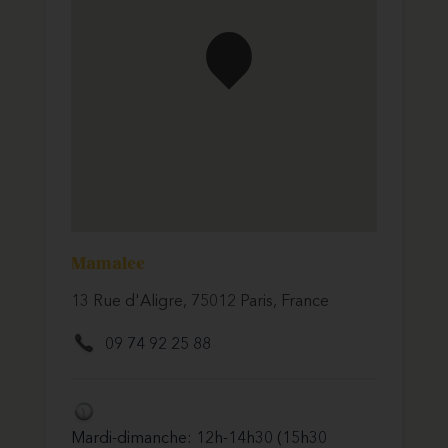
Mamalee
13 Rue d'Aligre, 75012 Paris, France
09 74 92 25 88
Mardi-dimanche: 12h-14h30 (15h30