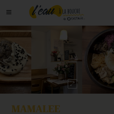
MAMALEE