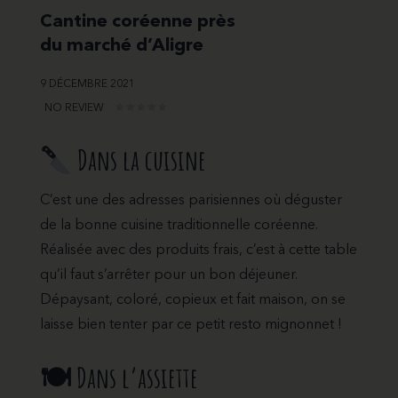
Cantine coréenne près
du marché d’Aligre
9 DÉCEMBRE 2021
NO REVIEW
Dans la cuisine
C’est une des adresses parisiennes où déguster
de la bonne cuisine traditionnelle coréenne.
Réalisée avec des produits frais, c’est à cette table
qu’il faut s’arrêter pour un bon déjeuner.
Dépaysant, coloré, copieux et fait maison, on se
laisse bien tenter par ce petit resto mignonnet !
🍽
Dans l’assiette