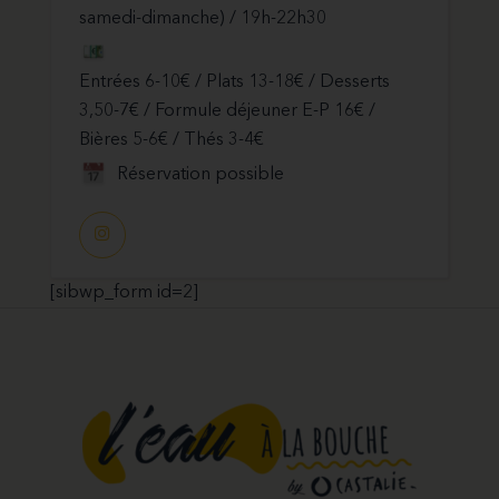
samedi-dimanche) / 19h-22h30
Entrées 6-10€ / Plats 13-18€ / Desserts
3,50-7€ / Formule déjeuner E-P 16€ /
Bières 5-6€ / Thés 3-4€
Réservation possible
[sibwp_form id=2]